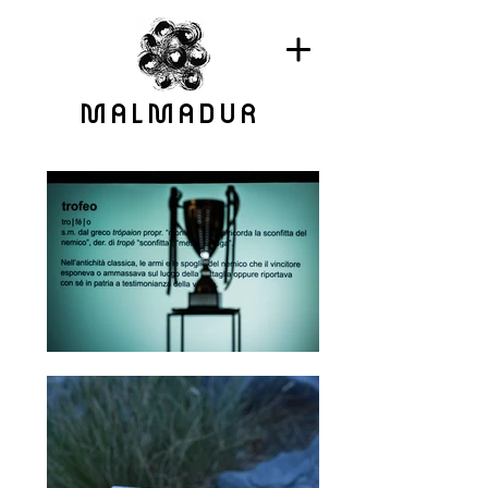
MALMADUR